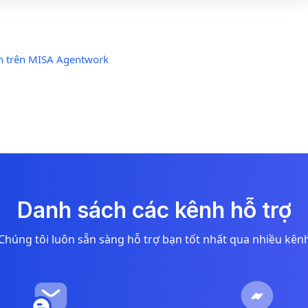
ch trên MISA Agentwork
Danh sách các kênh hỗ trợ
Chúng tôi luôn sẵn sàng hỗ trợ bạn tốt nhất qua nhiều kên