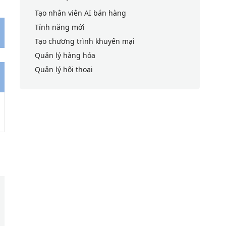
Tạo nhân viên AI bán hàng
Tính năng mới
Tạo chương trình khuyến mại
Quản lý hàng hóa
Quản lý hội thoại