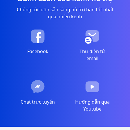
Chúng tôi luôn sẵn sàng hỗ trợ bạn tốt nhất
qua nhiều kênh
Facebook
Thư điện tử
email
Chat trực tuyến
Hướng dẫn qua
Youtube