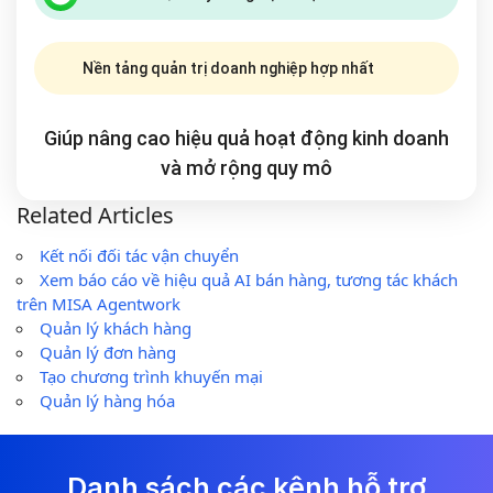
Nền tảng quản trị doanh nghiệp hợp nhất
Giúp nâng cao hiệu quả hoạt động kinh doanh
và mở rộng
quy mô
Related Articles
Kết nối đối tác vận chuyển
Xem báo cáo về hiệu quả AI bán hàng, tương tác khách
trên MISA Agentwork
Quản lý khách hàng
Quản lý đơn hàng
Tạo chương trình khuyến mại
Quản lý hàng hóa
Danh sách các kênh hỗ trợ