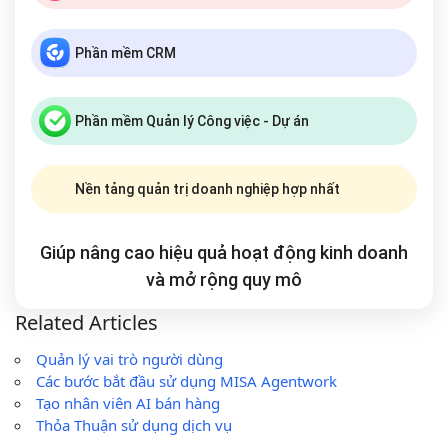
Phần mềm CRM
Phần mềm Quản lý Công việc - Dự án
Nền tảng quản trị doanh nghiệp hợp nhất
Giúp nâng cao hiệu quả hoạt động kinh doanh
và mở rộng
quy mô
Related Articles
Quản lý vai trò người dùng
Các bước bắt đầu sử dụng MISA Agentwork
Tạo nhân viên AI bán hàng
Thỏa Thuận sử dụng dịch vụ