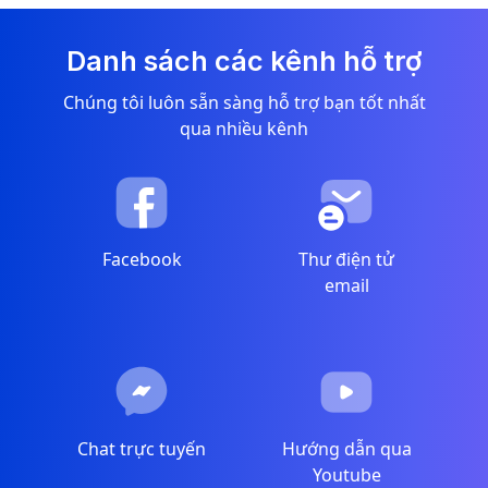
Danh sách các kênh hỗ trợ
Chúng tôi luôn sẵn sàng hỗ trợ bạn tốt nhất
qua nhiều kênh
Facebook
Thư điện tử
email
Chat trực tuyến
Hướng dẫn qua
Youtube