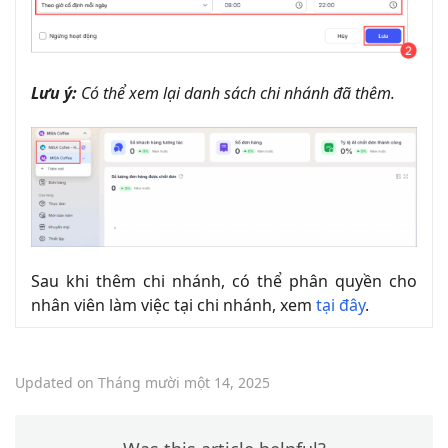
Lưu ý:
Có thể xem lại danh sách chi nhánh đã thêm.
Sau khi thêm chi nhánh, có thể phân quyền cho
nhân viên làm việc tại chi nhánh, xem
tại đây
.
Updated on Tháng mười một 14, 2025