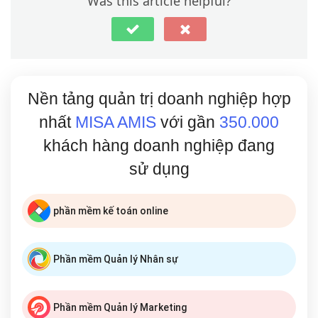
Was this article helpful?
Nền tảng quản trị doanh nghiệp hợp
nhất
MISA AMIS
với gần
350.000
khách hàng doanh nghiệp đang
sử dụng
phần mềm kế toán online
Phần mềm Quản lý Nhân sự
Phần mềm Quản lý Marketing