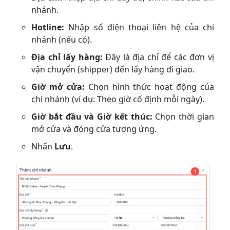
nhánh.
Hotline:
Nhập số điện thoại liên hệ của chi
nhánh (nếu có).
Địa chỉ lấy hàng:
Đây là địa chỉ để các đơn vị
vận chuyển (shipper) đến lấy hàng đi giao.
Giờ mở cửa:
Chọn hình thức hoạt động của
chi nhánh (ví dụ: Theo giờ cố định mỗi ngày).
Giờ bắt đầu và Giờ kết thúc:
Chọn thời gian
mở cửa và đóng cửa tương ứng.
Nhấn
Lưu
.